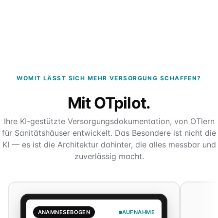
WOMIT LÄSST SICH MEHR VERSORGUNG SCHAFFEN?
Mit OTpilot.
Ihre KI-gestützte Versorgungsdokumentation, von OTlern
für Sanitätshäuser entwickelt. Das Besondere ist nicht die
KI — es ist die Architektur dahinter, die alles messbar und
zuverlässig macht.
ANAMNESEBOGEN
AUFNAHME