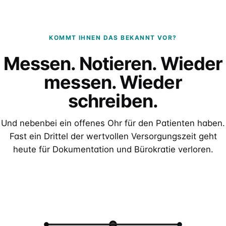
KOMMT IHNEN DAS BEKANNT VOR?
Messen. Notieren. Wieder
messen. Wieder
schreiben.
Und nebenbei ein offenes Ohr für den Patienten haben.
Fast ein Drittel der wertvollen Versorgungszeit geht
heute für Dokumentation und Bürokratie verloren.