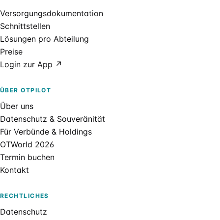
Versorgungsdokumentation
Schnittstellen
Lösungen pro Abteilung
Preise
Login zur App ↗
ÜBER OTPILOT
Über uns
Datenschutz & Souveränität
Für Verbünde & Holdings
OTWorld 2026
Termin buchen
Kontakt
RECHTLICHES
Datenschutz