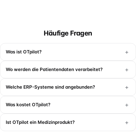
Häufige Fragen
+
Was ist OTpilot?
+
Wo werden die Patientendaten verarbeitet?
+
Welche ERP-Systeme sind angebunden?
+
Was kostet OTpilot?
+
Ist OTpilot ein Medizinprodukt?