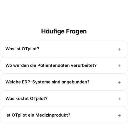
Häufige Fragen
+
Was ist OTpilot?
+
Wo werden die Patientendaten verarbeitet?
+
Welche ERP-Systeme sind angebunden?
+
Was kostet OTpilot?
+
Ist OTpilot ein Medizinprodukt?