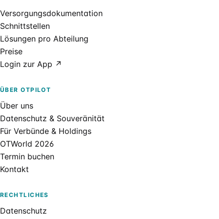
Versorgungsdokumentation
Schnittstellen
Lösungen pro Abteilung
Preise
Login zur App ↗
ÜBER OTPILOT
Über uns
Datenschutz & Souveränität
Für Verbünde & Holdings
OTWorld 2026
Termin buchen
Kontakt
RECHTLICHES
Datenschutz