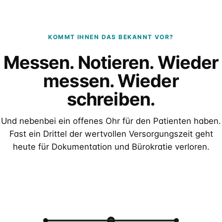
KOMMT IHNEN DAS BEKANNT VOR?
Messen. Notieren. Wieder
messen. Wieder
schreiben.
Und nebenbei ein offenes Ohr für den Patienten haben.
Fast ein Drittel der wertvollen Versorgungszeit geht
heute für Dokumentation und Bürokratie verloren.