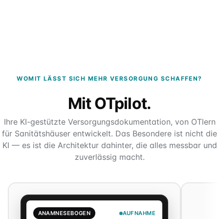
WOMIT LÄSST SICH MEHR VERSORGUNG SCHAFFEN?
Mit OTpilot.
Ihre KI-gestützte Versorgungsdokumentation, von OTlern
für Sanitätshäuser entwickelt. Das Besondere ist nicht die
KI — es ist die Architektur dahinter, die alles messbar und
zuverlässig macht.
ANAMNESEBOGEN
AUFNAHME