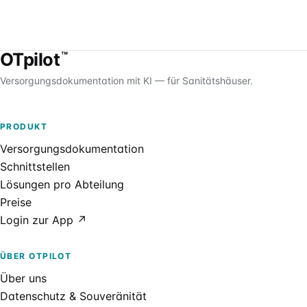
OTpilot
™
Versorgungsdokumentation mit KI — für Sanitätshäuser.
PRODUKT
Versorgungsdokumentation
Schnittstellen
Lösungen pro Abteilung
Preise
Login zur App ↗
ÜBER OTPILOT
Über uns
Datenschutz & Souveränität