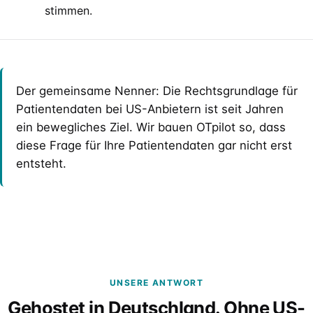
stimmen.
Der gemeinsame Nenner: Die Rechtsgrundlage für
Patientendaten bei US-Anbietern ist seit Jahren
ein bewegliches Ziel. Wir bauen OTpilot so, dass
diese Frage für Ihre Patientendaten gar nicht erst
entsteht.
UNSERE ANTWORT
Gehostet in Deutschland. Ohne US-