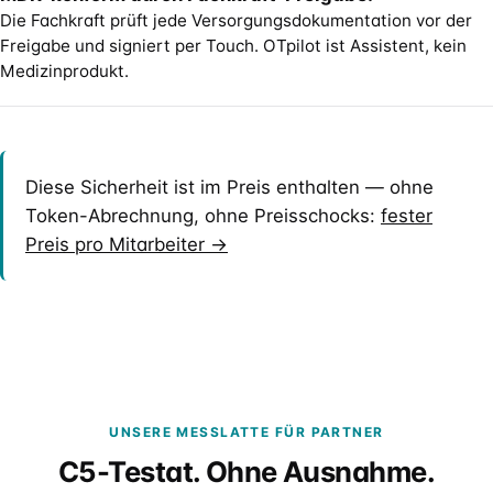
Die Fachkraft prüft jede Versorgungsdokumentation vor der
Freigabe und signiert per Touch. OTpilot ist Assistent, kein
Medizinprodukt.
Diese Sicherheit ist im Preis enthalten — ohne
Token-Abrechnung, ohne Preisschocks:
fester
Preis pro Mitarbeiter →
UNSERE MESSLATTE FÜR PARTNER
C5-Testat. Ohne Ausnahme.