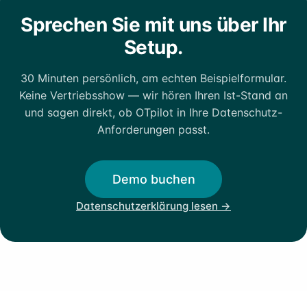
Sprechen Sie mit uns über Ihr
Setup.
30 Minuten persönlich, am echten Beispielformular.
Keine Vertriebsshow — wir hören Ihren Ist-Stand an
und sagen direkt, ob OTpilot in Ihre Datenschutz-
Anforderungen passt.
Demo buchen
Datenschutzerklärung lesen →