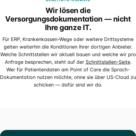
Wir lösen die
Versorgungsdokumentation — nicht
Ihre ganze IT.
Für ERP, Krankenkassen-Wege oder weitere Drittsysteme
gelten weiterhin die Konditionen Ihrer dortigen Anbieter.
Welche Schnittstellen wir aktuell bauen und welche wir pro
Anfrage besprechen, steht auf der
Schnittstellen-Seite
.
Wer für Patientendaten am Point of Care die Sprach-
Dokumentation nutzen möchte, ohne sie über US-Cloud zu
schicken — dafür sind wir da.