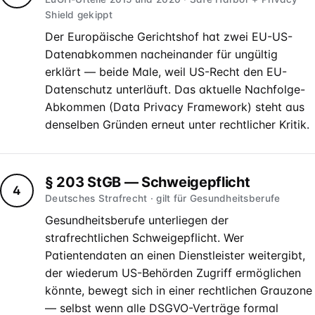
Shield gekippt
Der Europäische Gerichtshof hat zwei EU-US-
Datenabkommen nacheinander für ungültig
erklärt — beide Male, weil US-Recht den EU-
Datenschutz unterläuft. Das aktuelle Nachfolge-
Abkommen (Data Privacy Framework) steht aus
denselben Gründen erneut unter rechtlicher Kritik.
§ 203 StGB — Schweigepflicht
4
Deutsches Strafrecht · gilt für Gesundheitsberufe
Gesundheitsberufe unterliegen der
strafrechtlichen Schweigepflicht. Wer
Patientendaten an einen Dienstleister weitergibt,
der wiederum US-Behörden Zugriff ermöglichen
könnte, bewegt sich in einer rechtlichen Grauzone
— selbst wenn alle DSGVO-Verträge formal