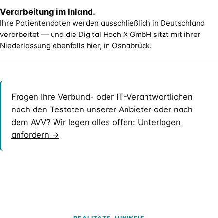
Verarbeitung im Inland.
Ihre Patientendaten werden ausschließlich in Deutschland
verarbeitet — und die Digital Hoch X GmbH sitzt mit ihrer
Niederlassung ebenfalls hier, in Osnabrück.
Fragen Ihre Verbund- oder IT-Verantwortlichen
nach den Testaten unserer Anbieter oder nach
dem AVV? Wir legen alles offen:
Unterlagen
anfordern →
REALITÄTS-HINWEIS