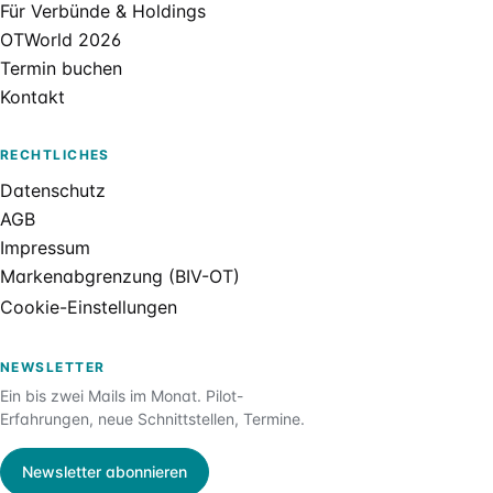
Für Verbünde & Holdings
OTWorld 2026
Termin buchen
Kontakt
RECHTLICHES
Datenschutz
AGB
Impressum
Markenabgrenzung (BIV-OT)
Cookie-Einstellungen
NEWSLETTER
Ein bis zwei Mails im Monat. Pilot-
Erfahrungen, neue Schnittstellen, Termine.
Newsletter abonnieren