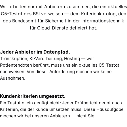
Wir arbeiten nur mit Anbietern zusammen, die ein aktuelles
C5-Testat des BSI vorweisen — dem Kriterienkatalog, den
das Bundesamt für Sicherheit in der Informationstechnik
für Cloud-Dienste definiert hat.
Jeder Anbieter im Datenpfad.
Transkription, KI-Verarbeitung, Hosting — wer
Patientendaten berührt, muss uns ein aktuelles C5-Testat
nachweisen. Von dieser Anforderung machen wir keine
Ausnahmen.
Kundenkriterien umgesetzt.
Ein Testat allein genügt nicht: Jeder Prüfbericht nennt auch
Kriterien, die der Kunde umsetzen muss. Diese Hausaufgabe
machen wir bei unseren Anbietern — nicht Sie.