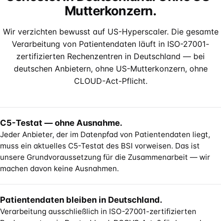
Mutterkonzern.
Wir verzichten bewusst auf US-Hyperscaler. Die gesamte
Verarbeitung von Patientendaten läuft in ISO-27001-
zertifizierten Rechenzentren in Deutschland — bei
deutschen Anbietern, ohne US-Mutterkonzern, ohne
CLOUD-Act-Pflicht.
C5-Testat — ohne Ausnahme.
Jeder Anbieter, der im Datenpfad von Patientendaten liegt,
muss ein aktuelles C5-Testat des BSI vorweisen. Das ist
unsere Grundvoraussetzung für die Zusammenarbeit — wir
machen davon keine Ausnahmen.
Patientendaten bleiben in Deutschland.
Verarbeitung ausschließlich in ISO-27001-zertifizierten