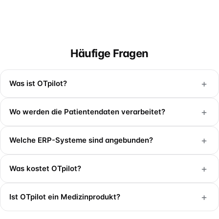
Häufige Fragen
+
Was ist OTpilot?
+
Wo werden die Patientendaten verarbeitet?
+
Welche ERP-Systeme sind angebunden?
+
Was kostet OTpilot?
+
Ist OTpilot ein Medizinprodukt?