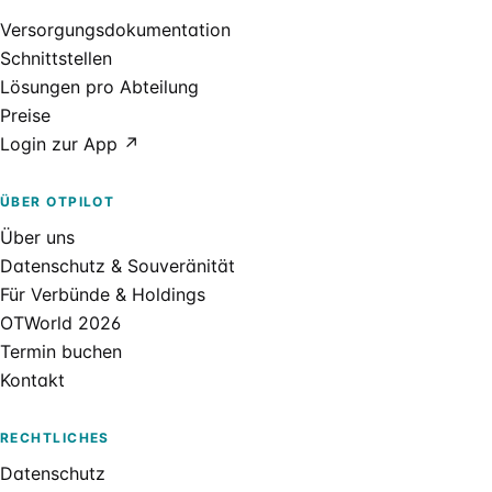
Versorgungsdokumentation
Schnittstellen
Lösungen pro Abteilung
Preise
Login zur App ↗
ÜBER OTPILOT
Über uns
Datenschutz & Souveränität
Für Verbünde & Holdings
OTWorld 2026
Termin buchen
Kontakt
RECHTLICHES
Datenschutz