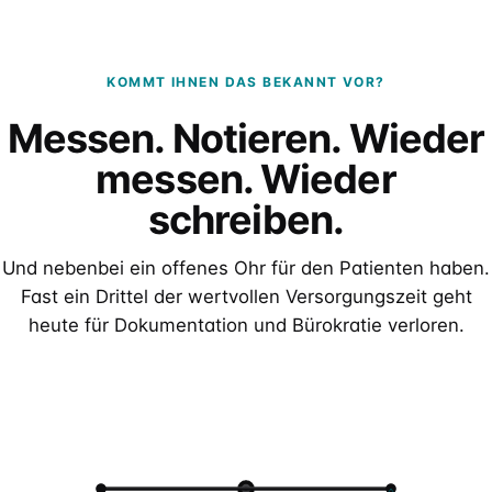
KOMMT IHNEN DAS BEKANNT VOR?
Messen. Notieren. Wieder
messen. Wieder
schreiben.
Und nebenbei ein offenes Ohr für den Patienten haben.
Fast ein Drittel der wertvollen Versorgungszeit geht
heute für Dokumentation und Bürokratie verloren.