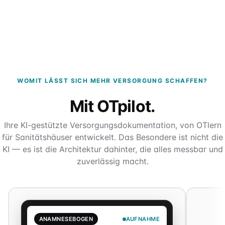
WOMIT LÄSST SICH MEHR VERSORGUNG SCHAFFEN?
Mit OTpilot.
Ihre KI-gestützte Versorgungsdokumentation, von OTlern
für Sanitätshäuser entwickelt. Das Besondere ist nicht die
KI — es ist die Architektur dahinter, die alles messbar und
zuverlässig macht.
ANAMNESEBOGEN
AUFNAHME