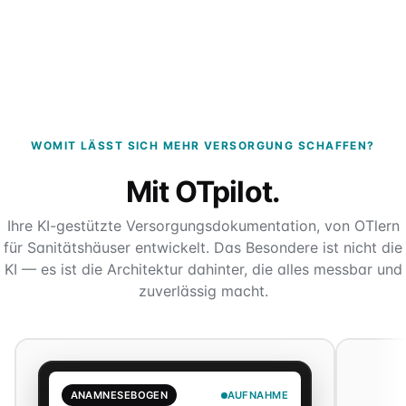
WOMIT LÄSST SICH MEHR VERSORGUNG SCHAFFEN?
Mit OTpilot.
Ihre KI-gestützte Versorgungsdokumentation, von OTlern
für Sanitätshäuser entwickelt. Das Besondere ist nicht die
KI — es ist die Architektur dahinter, die alles messbar und
zuverlässig macht.
ANAMNESEBOGEN
AUFNAHME