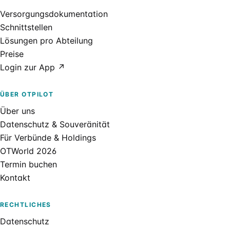
Versorgungsdokumentation
Schnittstellen
Lösungen pro Abteilung
Preise
Login zur App ↗
ÜBER OTPILOT
Über uns
Datenschutz & Souveränität
Für Verbünde & Holdings
OTWorld 2026
Termin buchen
Kontakt
RECHTLICHES
Datenschutz