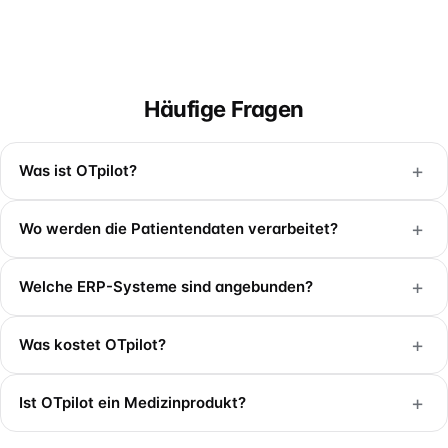
Häufige Fragen
+
Was ist OTpilot?
+
Wo werden die Patientendaten verarbeitet?
+
Welche ERP-Systeme sind angebunden?
+
Was kostet OTpilot?
+
Ist OTpilot ein Medizinprodukt?