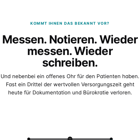
KOMMT IHNEN DAS BEKANNT VOR?
Messen. Notieren. Wieder
messen. Wieder
schreiben.
Und nebenbei ein offenes Ohr für den Patienten haben.
Fast ein Drittel der wertvollen Versorgungszeit geht
heute für Dokumentation und Bürokratie verloren.