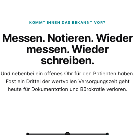
KOMMT IHNEN DAS BEKANNT VOR?
Messen. Notieren. Wieder
messen. Wieder
schreiben.
Und nebenbei ein offenes Ohr für den Patienten haben.
Fast ein Drittel der wertvollen Versorgungszeit geht
heute für Dokumentation und Bürokratie verloren.