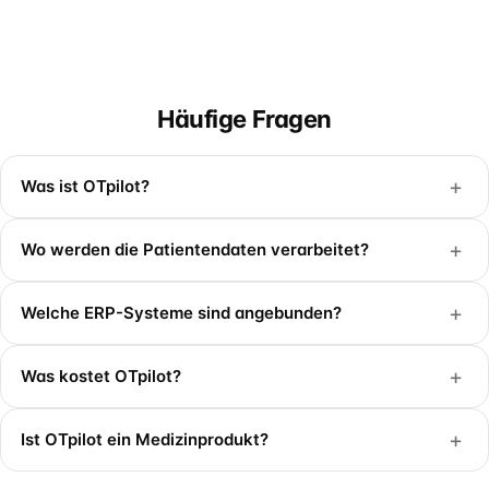
Häufige Fragen
+
Was ist OTpilot?
+
Wo werden die Patientendaten verarbeitet?
+
Welche ERP-Systeme sind angebunden?
+
Was kostet OTpilot?
+
Ist OTpilot ein Medizinprodukt?