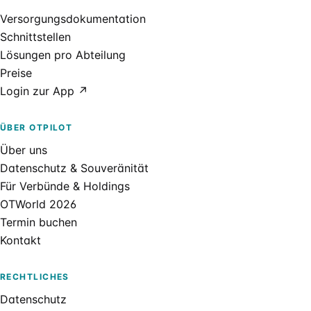
Versorgungsdokumentation
Schnittstellen
Lösungen pro Abteilung
Preise
Login zur App ↗
ÜBER OTPILOT
Über uns
Datenschutz & Souveränität
Für Verbünde & Holdings
OTWorld 2026
Termin buchen
Kontakt
RECHTLICHES
Datenschutz