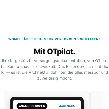
WOMIT LÄSST SICH MEHR VERSORGUNG SCHAFFEN?
Mit OTpilot.
Ihre KI-gestützte Versorgungsdokumentation, von OTlern
für Sanitätshäuser entwickelt. Das Besondere ist nicht die
KI — es ist die Architektur dahinter, die alles messbar und
zuverlässig macht.
ANAMNESEBOGEN
AUFNAHME