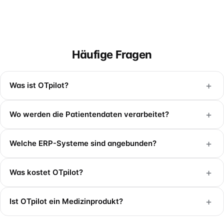
Häufige Fragen
+
Was ist OTpilot?
+
Wo werden die Patientendaten verarbeitet?
+
Welche ERP-Systeme sind angebunden?
+
Was kostet OTpilot?
+
Ist OTpilot ein Medizinprodukt?