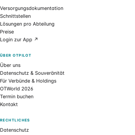
Versorgungsdokumentation
Schnittstellen
Lösungen pro Abteilung
Preise
Login zur App ↗
ÜBER OTPILOT
Über uns
Datenschutz & Souveränität
Für Verbünde & Holdings
OTWorld 2026
Termin buchen
Kontakt
RECHTLICHES
Datenschutz