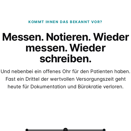
KOMMT IHNEN DAS BEKANNT VOR?
Messen. Notieren. Wieder
messen. Wieder
schreiben.
Und nebenbei ein offenes Ohr für den Patienten haben.
Fast ein Drittel der wertvollen Versorgungszeit geht
heute für Dokumentation und Bürokratie verloren.