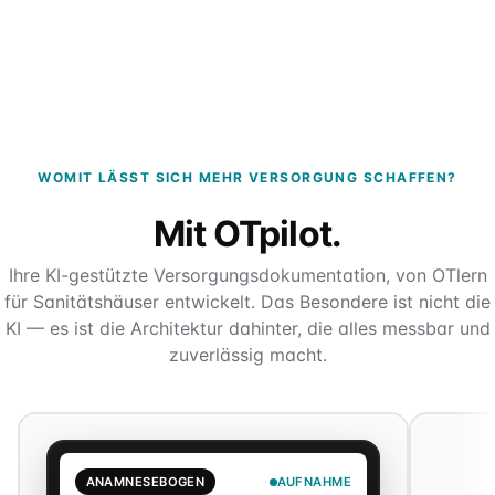
WOMIT LÄSST SICH MEHR VERSORGUNG SCHAFFEN?
Mit OTpilot.
Ihre KI-gestützte Versorgungsdokumentation, von OTlern
für Sanitätshäuser entwickelt. Das Besondere ist nicht die
KI — es ist die Architektur dahinter, die alles messbar und
zuverlässig macht.
ANAMNESEBOGEN
AUFNAHME